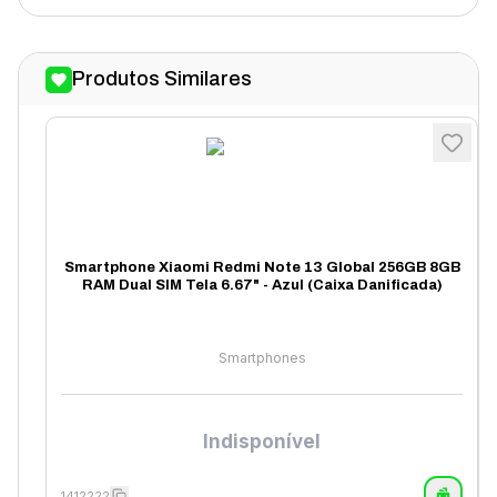
Produtos Similares
Smartphone Xiaomi Redmi Note 13 Global 256GB 8GB
RAM Dual SIM Tela 6.67" - Azul (Caixa Danificada)
Smartphones
Indisponível
1412222