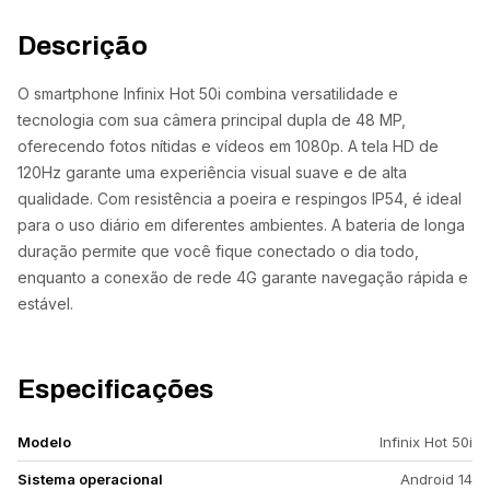
Descrição
O smartphone Infinix Hot 50i combina versatilidade e
tecnologia com sua câmera principal dupla de 48 MP,
oferecendo fotos nítidas e vídeos em 1080p. A tela HD de
120Hz garante uma experiência visual suave e de alta
qualidade. Com resistência a poeira e respingos IP54, é ideal
para o uso diário em diferentes ambientes. A bateria de longa
duração permite que você fique conectado o dia todo,
enquanto a conexão de rede 4G garante navegação rápida e
estável.
Especificações
Modelo
Infinix Hot 50i
Sistema operacional
Android 14