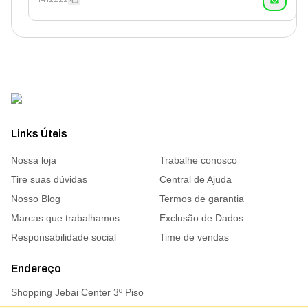
Links Úteis
Nossa loja
Trabalhe conosco
Tire suas dúvidas
Central de Ajuda
Nosso Blog
Termos de garantia
Marcas que trabalhamos
Exclusão de Dados
Responsabilidade social
Time de vendas
Endereço
Shopping Jebai Center 3º Piso