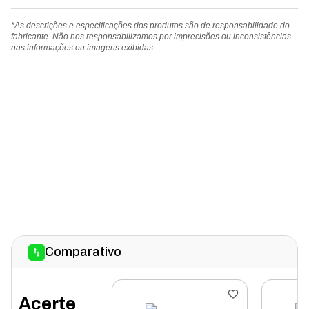
*As descrições e especificações dos produtos são de responsabilidade do
fabricante. Não nos responsabilizamos por imprecisões ou inconsistências
nas informações ou imagens exibidas.
Comparativo
Acerte