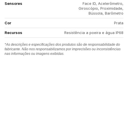
Sensores
Face ID, Acelerômetro,
Giroscópio, Proximidade,
Bússola, Barômetro
Cor
Prata
Recursos
Resistência a poeira e água IP68
*As descrições e especificações dos produtos são de responsabilidade do
fabricante. Não nos responsabilizamos por imprecisões ou inconsistências
nas informações ou imagens exibidas.