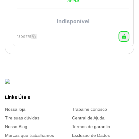
APPLE
Indisponível
1309775
Links Úteis
Nossa loja
Trabalhe conosco
Tire suas dúvidas
Central de Ajuda
Nosso Blog
Termos de garantia
Marcas que trabalhamos
Exclusão de Dados