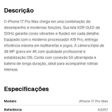
Descrição
O iPhone 17 Pro Max chega em uma combinação de
desempenho e modernas funções. Sua tela XDR OLED de
120Hz garante cores vibrantes e fluidez em cada detalhe.
Equipado com o moderno processador A19 Pro, entrega
eficiência máxima em multitarefas e jogos. A câmera tripla de
48 MP grava em 4K com qualidade profissional e
estabilização OIS. Conta com conexão 5G ultrarrápida e
bateria de longa duração, ideal para acompanhar rotinas
intensas.
Especificações
Modelo
iPhone 17 Pro Max
Referência
A3257