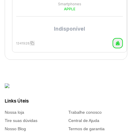
Smartphones
APPLE
Indisponível
1341928
Links Úteis
Nossa loja
Trabalhe conosco
Tire suas dúvidas
Central de Ajuda
Nosso Blog
Termos de garantia