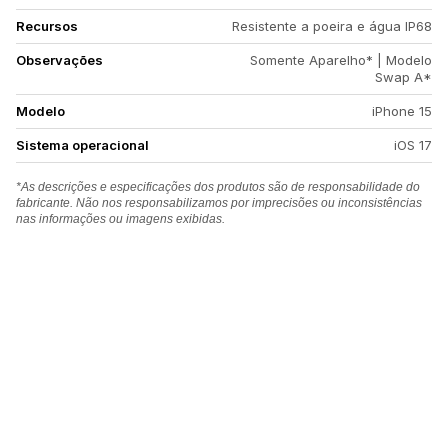
Recursos
Resistente a poeira e água IP68
Observações
Somente Aparelho* | Modelo
Swap A*
Modelo
iPhone 15
Sistema operacional
iOS 17
*As descrições e especificações dos produtos são de responsabilidade do
fabricante. Não nos responsabilizamos por imprecisões ou inconsistências
nas informações ou imagens exibidas.