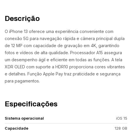
Descrição
O iPhone 13 oferece uma experiência conveniente com
conexão 5G para navegação rápida e câmera principal dupla
de 12 MP com capacidade de gravação em 4K, garantindo
fotos e vídeos de alta qualidade. Processador A15 assegura
um desempenho ágil e eficiente em todas as funções. A tela
XDR OLED com suporte a HDR10 proporciona cores vibrantes
e detalhes. Função Apple Pay traz praticidade e segurança
para pagamentos.
Especificações
Sistema operacional
iOS 15
Capacidade
128 GB