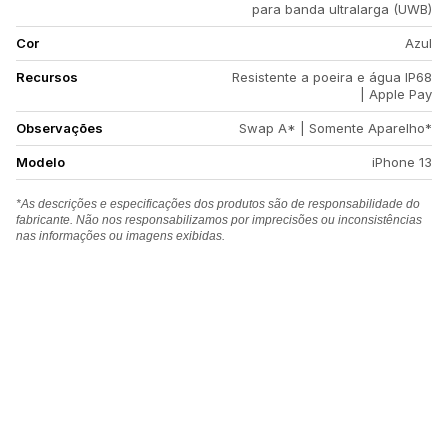
para banda ultralarga (UWB)
Cor
Azul
Recursos
Resistente a poeira e água IP68
| Apple Pay
Observações
Swap A* | Somente Aparelho*
Modelo
iPhone 13
*As descrições e especificações dos produtos são de responsabilidade do
fabricante. Não nos responsabilizamos por imprecisões ou inconsistências
nas informações ou imagens exibidas.