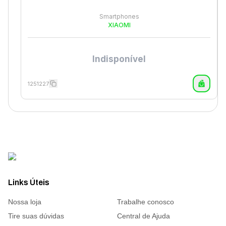
Smartphones
XIAOMI
Indisponível
1251227
Links Úteis
Nossa loja
Trabalhe conosco
Tire suas dúvidas
Central de Ajuda