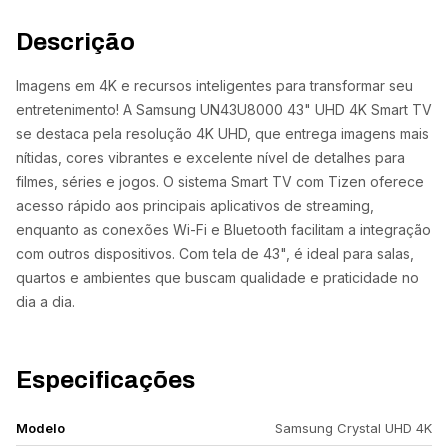
Descrição
Imagens em 4K e recursos inteligentes para transformar seu
entretenimento! A Samsung UN43U8000 43" UHD 4K Smart TV
se destaca pela resolução 4K UHD, que entrega imagens mais
nítidas, cores vibrantes e excelente nível de detalhes para
filmes, séries e jogos. O sistema Smart TV com Tizen oferece
acesso rápido aos principais aplicativos de streaming,
enquanto as conexões Wi-Fi e Bluetooth facilitam a integração
com outros dispositivos. Com tela de 43", é ideal para salas,
quartos e ambientes que buscam qualidade e praticidade no
dia a dia.
Especificações
Modelo
Samsung Crystal UHD 4K