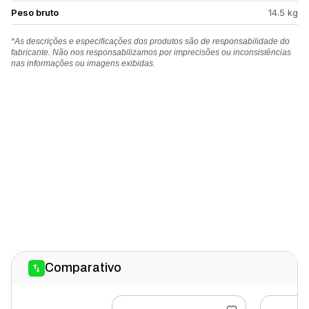
Peso bruto
14.5 kg
*As descrições e especificações dos produtos são de responsabilidade do
fabricante. Não nos responsabilizamos por imprecisões ou inconsistências
nas informações ou imagens exibidas.
Comparativo