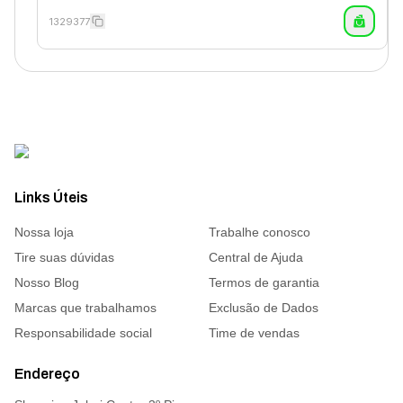
1329377
Links Úteis
Nossa loja
Trabalhe conosco
Tire suas dúvidas
Central de Ajuda
Nosso Blog
Termos de garantia
Marcas que trabalhamos
Exclusão de Dados
Responsabilidade social
Time de vendas
Endereço