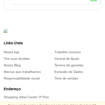
Links Úteis
Nossa loja
Trabalhe conosco
Tire suas dúvidas
Central de Ajuda
Nosso Blog
Termos de garantia
Marcas que trabalhamos
Exclusão de Dados
Responsabilidade social
Time de vendas
Endereço
Shopping Jebai Center 3º Piso