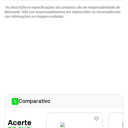
*As descrições e especificações dos produtos são de responsabilidade do
fabricante. Não nos responsabilizamos por imprecisões ou inconsistências
nas informações ou imagens exibidas.
Comparativo
Acerte