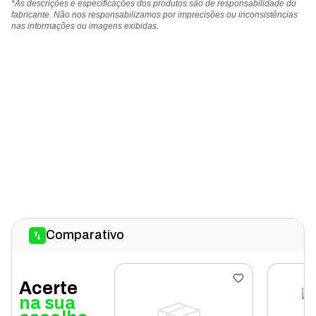
*As descrições e especificações dos produtos são de responsabilidade do
fabricante. Não nos responsabilizamos por imprecisões ou inconsistências
nas informações ou imagens exibidas.
Comparativo
Acerte
na sua