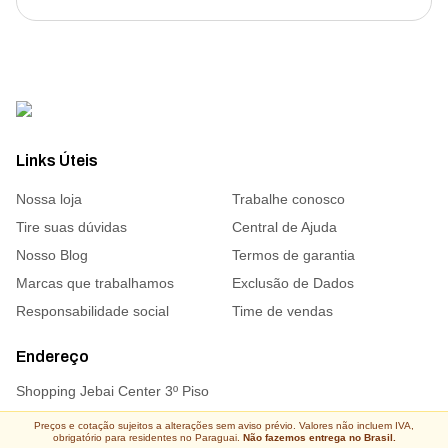
Links Úteis
Nossa loja
Trabalhe conosco
Tire suas dúvidas
Central de Ajuda
Nosso Blog
Termos de garantia
Marcas que trabalhamos
Exclusão de Dados
Responsabilidade social
Time de vendas
Endereço
Shopping Jebai Center 3º Piso
Preços e cotação sujeitos a alterações sem aviso prévio. Valores não incluem IVA,
obrigatório para residentes no Paraguai.
Não fazemos entrega no Brasil.