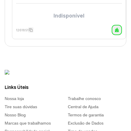
Indisponível
1261851
Links Úteis
Nossa loja
Trabalhe conosco
Tire suas dúvidas
Central de Ajuda
Nosso Blog
Termos de garantia
Marcas que trabalhamos
Exclusão de Dados