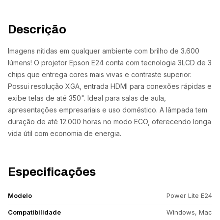
Descrição
Imagens nítidas em qualquer ambiente com brilho de 3.600
lúmens! O projetor Epson E24 conta com tecnologia 3LCD de 3
chips que entrega cores mais vivas e contraste superior.
Possui resolução XGA, entrada HDMI para conexões rápidas e
exibe telas de até 350". Ideal para salas de aula,
apresentações empresariais e uso doméstico. A lâmpada tem
duração de até 12.000 horas no modo ECO, oferecendo longa
vida útil com economia de energia.
Especificações
Modelo
Power Lite E24
Compatibilidade
Windows, Mac