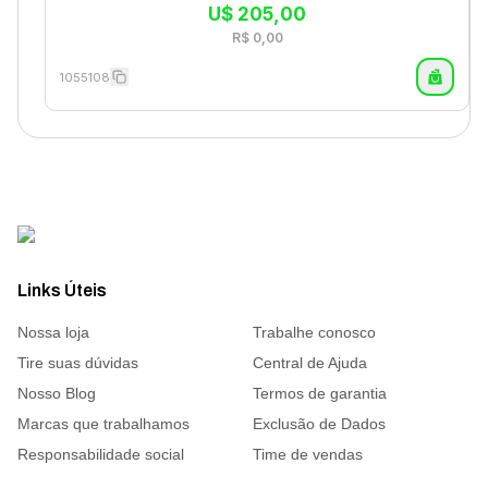
U$
205,00
R$
0,00
1055108
Links Úteis
Nossa loja
Trabalhe conosco
Tire suas dúvidas
Central de Ajuda
Nosso Blog
Termos de garantia
Marcas que trabalhamos
Exclusão de Dados
Responsabilidade social
Time de vendas