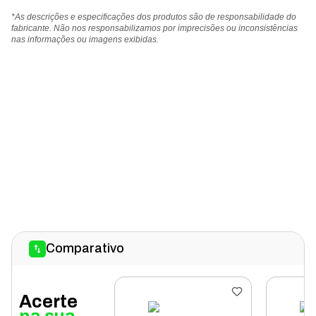
*As descrições e especificações dos produtos são de responsabilidade do
fabricante. Não nos responsabilizamos por imprecisões ou inconsistências
nas informações ou imagens exibidas.
Comparativo
Acerte