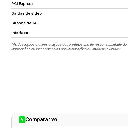
PCI Express
Saídas de vídeo
Suporte de API
Interface
*As descrições e especificações dos produtos são de responsabilidade do
imprecisões ou inconsistências nas informações ou imagens exibidas.
Comparativo