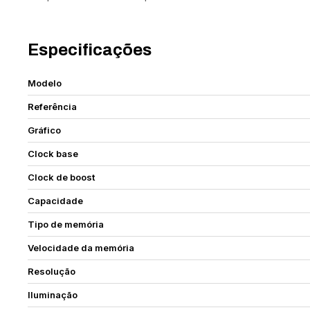
Especificações
Modelo
Referência
Gráfico
Clock base
Clock de boost
Capacidade
Tipo de memória
Velocidade da memória
Resolução
Iluminação