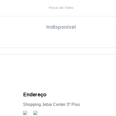
Placas de Vídeo
Indisponível
Endereço
Shopping Jebai Center 3º Piso