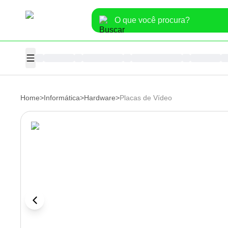
Home
>
Informática
>
Hardware
>
Placas de Vídeo