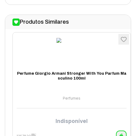
Produtos Similares
Perfume Giorgio Armani Stronger With You Parfum Ma
sculino 100ml
Perfumes
Indisponível
1357820