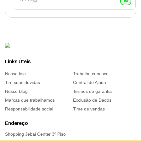
Links Úteis
Nossa loja
Trabalhe conosco
Tire suas dúvidas
Central de Ajuda
Nosso Blog
Termos de garantia
Marcas que trabalhamos
Exclusão de Dados
Responsabilidade social
Time de vendas
Endereço
Shopping Jebai Center 3º Piso