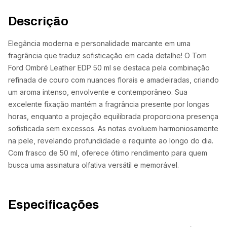
Descrição
Elegância moderna e personalidade marcante em uma
fragrância que traduz sofisticação em cada detalhe! O Tom
Ford Ombré Leather EDP 50 ml se destaca pela combinação
refinada de couro com nuances florais e amadeiradas, criando
um aroma intenso, envolvente e contemporâneo. Sua
excelente fixação mantém a fragrância presente por longas
horas, enquanto a projeção equilibrada proporciona presença
sofisticada sem excessos. As notas evoluem harmoniosamente
na pele, revelando profundidade e requinte ao longo do dia.
Com frasco de 50 ml, oferece ótimo rendimento para quem
busca uma assinatura olfativa versátil e memorável.
Especificações