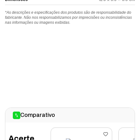
*As descrições e especificações dos produtos são de responsabilidade do
fabricante. Não nos responsabilizamos por imprecisões ou inconsistências
nas informações ou imagens exibidas.
Comparativo
Acerte