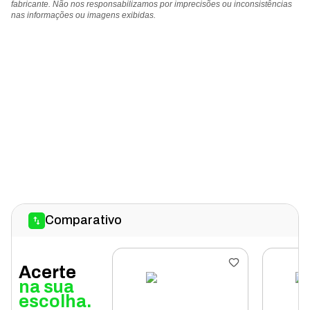
fabricante. Não nos responsabilizamos por imprecisões ou inconsistências
nas informações ou imagens exibidas.
Comparativo
Acerte
na sua
escolha.