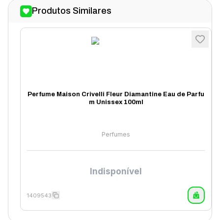
Produtos Similares
Perfume Maison Crivelli Fleur Diamantine Eau de Parfu
m Unissex 100ml
Perfumes
Indisponível
1409543