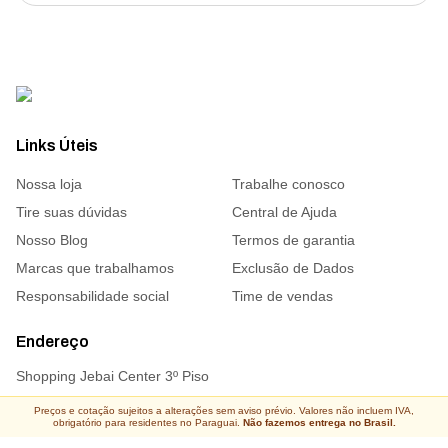
Links Úteis
Nossa loja
Trabalhe conosco
Tire suas dúvidas
Central de Ajuda
Nosso Blog
Termos de garantia
Marcas que trabalhamos
Exclusão de Dados
Responsabilidade social
Time de vendas
Endereço
Shopping Jebai Center 3º Piso
Preços e cotação sujeitos a alterações sem aviso prévio. Valores não incluem IVA,
obrigatório para residentes no Paraguai.
Não fazemos entrega no Brasil.