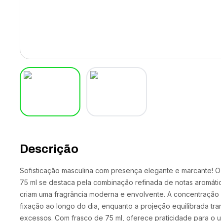
Descrição
Sofisticação masculina com presença elegante e marcante! O
75 ml se destaca pela combinação refinada de notas aromát
criam uma fragrância moderna e envolvente. A concentração
fixação ao longo do dia, enquanto a projeção equilibrada tr
excessos. Com frasco de 75 ml, oferece praticidade para o u