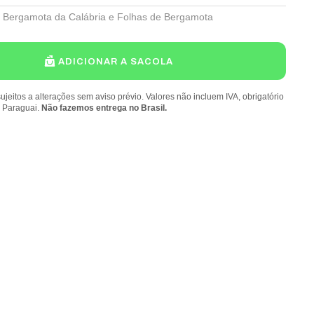
Bergamota da Calábria e Folhas de Bergamota
ADICIONAR A SACOLA
ujeitos a alterações sem aviso prévio. Valores não incluem IVA, obrigatório
o Paraguai.
Não fazemos entrega no Brasil.