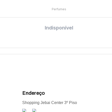
Perfumes
Indisponível
Endereço
Shopping Jebai Center 3º Piso