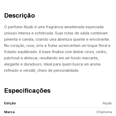
Descrição
O perfume Atyab é uma fragrância amadeirada especiada
unissex intensa e sofisticada. Suas notas de saída combinam
pimenta e canela, criando uma abertura quente e envolvente.
No coração, rosa, orris e frutas acrescentam um toque floral e
frutado equilibrado. A base finaliza com âmbar cinza, cedro,
patchouli e almíscar, resultando em um fundo marcante,
elegante e duradouro. Ideal para quem busca um aroma
refinado e versátil, cheio de personalidade.
Especificações
Edição
Atyab
Marca
Charisma