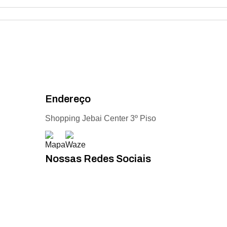
Endereço
Shopping Jebai Center 3º Piso
Nossas Redes Sociais
Acompanhe todas as novidades