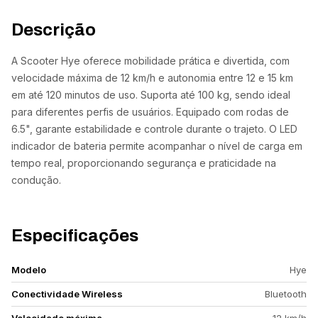
Descrição
A Scooter Hye oferece mobilidade prática e divertida, com
velocidade máxima de 12 km/h e autonomia entre 12 e 15 km
em até 120 minutos de uso. Suporta até 100 kg, sendo ideal
para diferentes perfis de usuários. Equipado com rodas de
6.5", garante estabilidade e controle durante o trajeto. O LED
indicador de bateria permite acompanhar o nível de carga em
tempo real, proporcionando segurança e praticidade na
condução.
Especificações
Modelo
Hye
Conectividade Wireless
Bluetooth