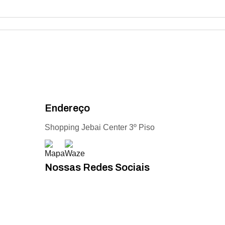
Endereço
Shopping Jebai Center 3º Piso
Nossas Redes Sociais
Acompanhe todas as novidades