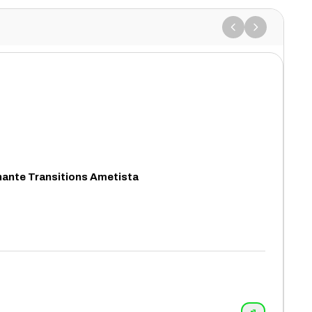
lhante Transitions Ametista