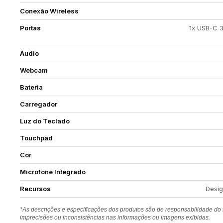
Conexão Wireless
Portas
1x USB-C 3.
Áudio
Webcam
Bateria
Carregador
Luz do Teclado
Touchpad
Cor
Microfone Integrado
Recursos
Desig
*As descrições e especificações dos produtos são de responsabilidade do
imprecisões ou inconsistências nas informações ou imagens exibidas.