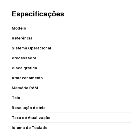
Especificações
Modelo
Referência
Sistema Operacional
Processador
Placa gráfica
Armazenamento
Memória RAM
Tela
Resolução de tela
Taxa de Atualização
Idioma do Teclado