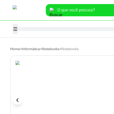
Home
>
Informática
>
Notebooks
>
Notebooks