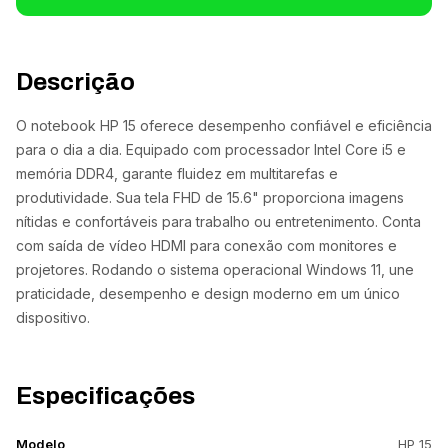
Descrição
O notebook HP 15 oferece desempenho confiável e eficiência
para o dia a dia. Equipado com processador Intel Core i5 e
memória DDR4, garante fluidez em multitarefas e
produtividade. Sua tela FHD de 15.6" proporciona imagens
nítidas e confortáveis para trabalho ou entretenimento. Conta
com saída de vídeo HDMI para conexão com monitores e
projetores. Rodando o sistema operacional Windows 11, une
praticidade, desempenho e design moderno em um único
dispositivo.
Especificações
Modelo
HP 15