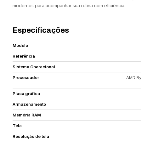
modernos para acompanhar sua rotina com eficiência.
Especificações
Modelo
Referência
Sistema Operacional
Processador
AMD Ryz
Placa gráfica
Armazenamento
Memória RAM
Tela
Resolução de tela