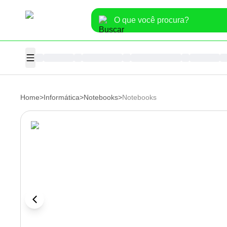
Home
>
Informática
>
Notebooks
>
Notebooks