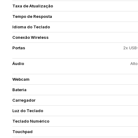
Taxa de Atualização
Tempo de Resposta
Idioma do Teclado
Conexão Wireless
Portas
2x USB-
Áudio
Alt
Webcam
Bateria
Carregador
Luz do Teclado
Teclado Numérico
Touchpad