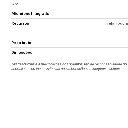
Cor
Microfone Integrado
Recursos
Tela Touchs
Peso bruto
Dimensões
*As descrições e especificações dos produtos são de responsabilidade do
imprecisões ou inconsistências nas informações ou imagens exibidas.