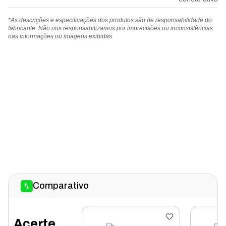
*As descrições e especificações dos produtos são de responsabilidade do
fabricante. Não nos responsabilizamos por imprecisões ou inconsistências
nas informações ou imagens exibidas.
Comparativo
Acerte