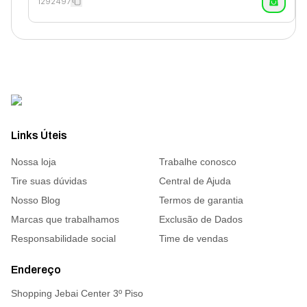
1292497
Links Úteis
Nossa loja
Trabalhe conosco
Tire suas dúvidas
Central de Ajuda
Nosso Blog
Termos de garantia
Marcas que trabalhamos
Exclusão de Dados
Responsabilidade social
Time de vendas
Endereço
Shopping Jebai Center 3º Piso