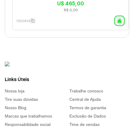
U$
465,00
R$
0,00
1350814
Links Úteis
Nossa loja
Trabalhe conosco
Tire suas dúvidas
Central de Ajuda
Nosso Blog
Termos de garantia
Marcas que trabalhamos
Exclusão de Dados
Responsabilidade social
Time de vendas