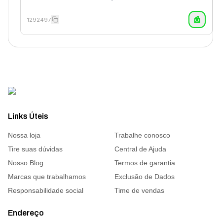
1292497
Links Úteis
Nossa loja
Trabalhe conosco
Tire suas dúvidas
Central de Ajuda
Nosso Blog
Termos de garantia
Marcas que trabalhamos
Exclusão de Dados
Responsabilidade social
Time de vendas
Endereço