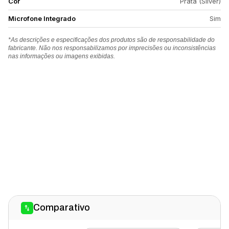
Cor
Prata (Silver)
Microfone Integrado
Sim
*As descrições e especificações dos produtos são de responsabilidade do
fabricante. Não nos responsabilizamos por imprecisões ou inconsistências
nas informações ou imagens exibidas.
Comparativo