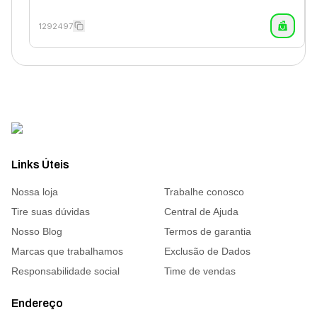
1292497
Links Úteis
Nossa loja
Trabalhe conosco
Tire suas dúvidas
Central de Ajuda
Nosso Blog
Termos de garantia
Marcas que trabalhamos
Exclusão de Dados
Responsabilidade social
Time de vendas
Endereço