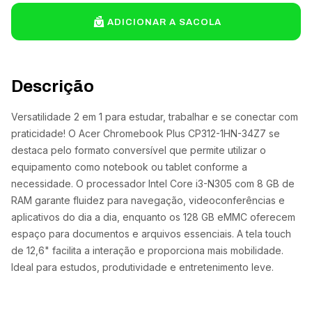
ADICIONAR A SACOLA
Descrição
Versatilidade 2 em 1 para estudar, trabalhar e se conectar com
praticidade! O Acer Chromebook Plus CP312-1HN-34Z7 se
destaca pelo formato conversível que permite utilizar o
equipamento como notebook ou tablet conforme a
necessidade. O processador Intel Core i3-N305 com 8 GB de
RAM garante fluidez para navegação, videoconferências e
aplicativos do dia a dia, enquanto os 128 GB eMMC oferecem
espaço para documentos e arquivos essenciais. A tela touch
de 12,6" facilita a interação e proporciona mais mobilidade.
Ideal para estudos, produtividade e entretenimento leve.