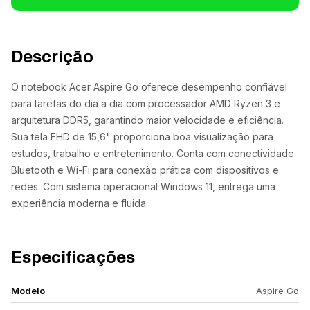
Descrição
O notebook Acer Aspire Go oferece desempenho confiável
para tarefas do dia a dia com processador AMD Ryzen 3 e
arquitetura DDR5, garantindo maior velocidade e eficiência.
Sua tela FHD de 15,6" proporciona boa visualização para
estudos, trabalho e entretenimento. Conta com conectividade
Bluetooth e Wi-Fi para conexão prática com dispositivos e
redes. Com sistema operacional Windows 11, entrega uma
experiência moderna e fluida.
Especificações
Modelo
Aspire Go