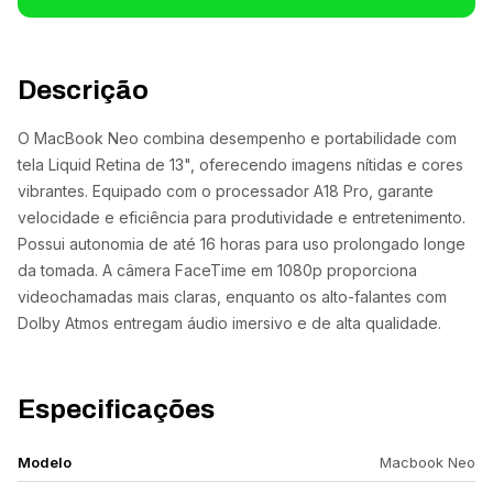
Descrição
O MacBook Neo combina desempenho e portabilidade com
tela Liquid Retina de 13", oferecendo imagens nítidas e cores
vibrantes. Equipado com o processador A18 Pro, garante
velocidade e eficiência para produtividade e entretenimento.
Possui autonomia de até 16 horas para uso prolongado longe
da tomada. A câmera FaceTime em 1080p proporciona
videochamadas mais claras, enquanto os alto-falantes com
Dolby Atmos entregam áudio imersivo e de alta qualidade.
Especificações
Modelo
Macbook Neo