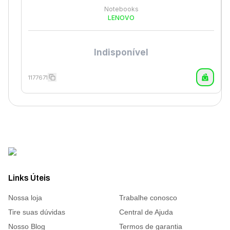
Notebooks
LENOVO
Indisponível
1177671
Links Úteis
Nossa loja
Trabalhe conosco
Tire suas dúvidas
Central de Ajuda
Nosso Blog
Termos de garantia