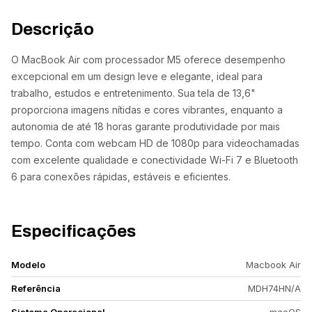
Descrição
O MacBook Air com processador M5 oferece desempenho
excepcional em um design leve e elegante, ideal para
trabalho, estudos e entretenimento. Sua tela de 13,6"
proporciona imagens nítidas e cores vibrantes, enquanto a
autonomia de até 18 horas garante produtividade por mais
tempo. Conta com webcam HD de 1080p para videochamadas
com excelente qualidade e conectividade Wi-Fi 7 e Bluetooth
6 para conexões rápidas, estáveis e eficientes.
Especificações
Modelo
Macbook Air
Referência
MDH74HN/A