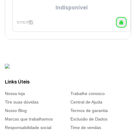
Indisponível
1177671
Links Úteis
Nossa loja
Trabalhe conosco
Tire suas dúvidas
Central de Ajuda
Nosso Blog
Termos de garantia
Marcas que trabalhamos
Exclusão de Dados
Responsabilidade social
Time de vendas