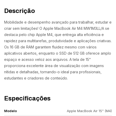
Descrição
Mobilidade e desempenho avançado para trabalhar, estudar e
criar sem limitações! O Apple MacBook Air M4 MW1M3LL/A se
destaca pelo chip Apple M4, que entrega alta eficiência e
rapidez para multitarefas, produtividade e aplicações criativas.
Os 16 GB de RAM garantem fluidez mesmo com vários
aplicativos abertos, enquanto o SSD de 512 GB oferece amplo
espaço e acesso veloz aos arquivos. A tela de 15"
proporciona excelente área de visualização com imagens
nítidas e detalhadas, tornando-o ideal para profissionais,
estudantes e criadores de conteúdo.
Especificações
Modelo
Apple MacBook Air 15" (M4)