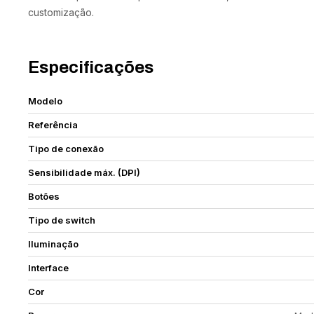
customização.
Especificações
Modelo
Referência
Tipo de conexão
Sensibilidade máx. (DPI)
Botões
Tipo de switch
Iluminação
Interface
Cor