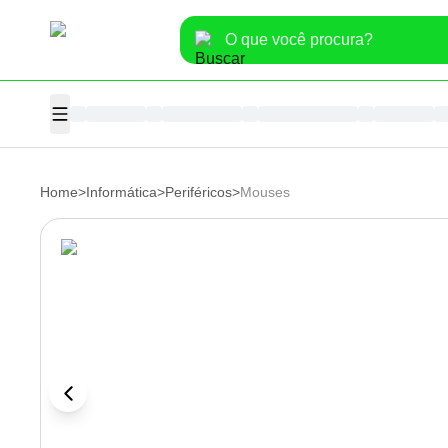
Home
>
Informática
>
Periféricos
>
Mouses