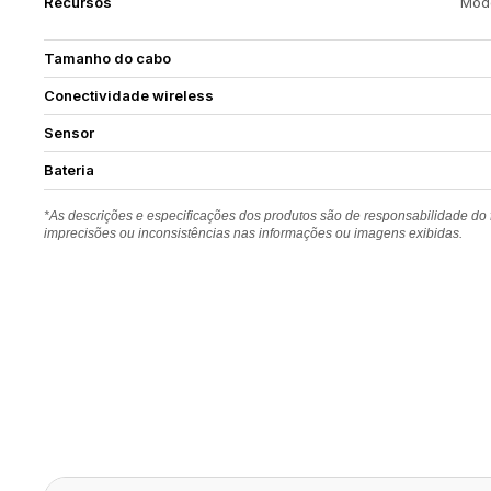
Recursos
Modo
Tamanho do cabo
Conectividade wireless
Sensor
Bateria
*As descrições e especificações dos produtos são de responsabilidade do
imprecisões ou inconsistências nas informações ou imagens exibidas.