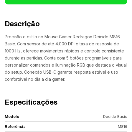
Descrição
Precisão e estilo no Mouse Gamer Redragon Deicide M816
Basic. Com sensor de até 4.000 DPI e taxa de resposta de
1000 Hz, oferece movimentos rápidos e controle consistente
durante as partidas. Conta com 5 botões programáveis para
personalizar comandos e iluminação RGB que destaca o visual
do setup. Conexão USB-C garante resposta estável e uso
confortável no dia a dia gamer.
Especificações
Modelo
Decide Basic
Referência
M816