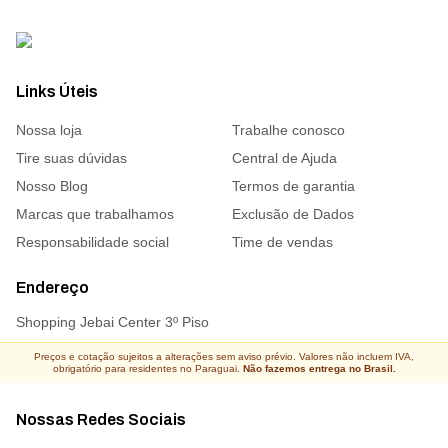
Links Úteis
Nossa loja
Trabalhe conosco
Tire suas dúvidas
Central de Ajuda
Nosso Blog
Termos de garantia
Marcas que trabalhamos
Exclusão de Dados
Responsabilidade social
Time de vendas
Endereço
Shopping Jebai Center 3º Piso
Preços e cotação sujeitos a alterações sem aviso prévio. Valores não incluem IVA,
obrigatório para residentes no Paraguai.
Não fazemos entrega no Brasil.
Nossas Redes Sociais