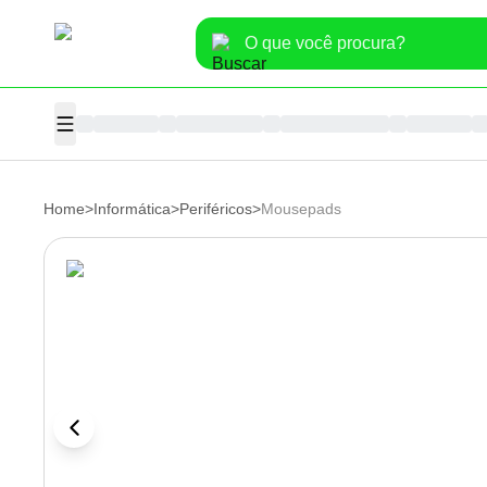
Home
>
Informática
>
Periféricos
>
Mousepads