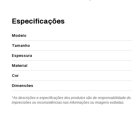
Especificações
Modelo
Tamanho
Espessura
Material
Cor
Dimensões
*As descrições e especificações dos produtos são de responsabilidade do
imprecisões ou inconsistências nas informações ou imagens exibidas.