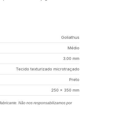
Goliathus
Médio
3.00 mm
Tecido texturizado microtraçado
Preto
250 x 350 mm
 fabricante. Não nos responsabilizamos por