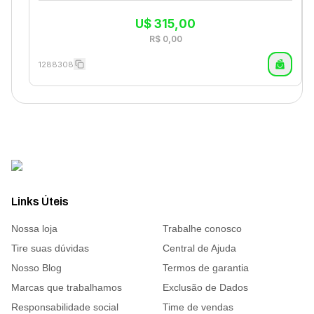
U$
315,00
R$
0,00
1288308
Links Úteis
Nossa loja
Trabalhe conosco
Tire suas dúvidas
Central de Ajuda
Nosso Blog
Termos de garantia
Marcas que trabalhamos
Exclusão de Dados
Responsabilidade social
Time de vendas