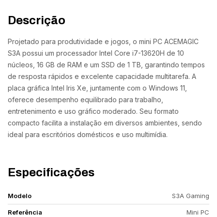
Descrição
Projetado para produtividade e jogos, o mini PC ACEMAGIC
S3A possui um processador Intel Core i7-13620H de 10
núcleos, 16 GB de RAM e um SSD de 1 TB, garantindo tempos
de resposta rápidos e excelente capacidade multitarefa. A
placa gráfica Intel Iris Xe, juntamente com o Windows 11,
oferece desempenho equilibrado para trabalho,
entretenimento e uso gráfico moderado. Seu formato
compacto facilita a instalação em diversos ambientes, sendo
ideal para escritórios domésticos e uso multimídia.
Especificações
Modelo
S3A Gaming
Referência
Mini PC