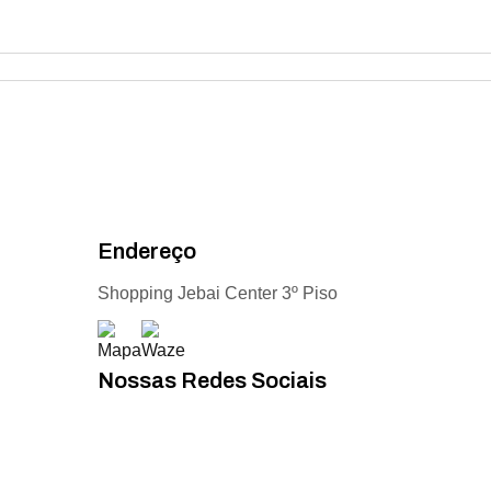
Endereço
Shopping Jebai Center 3º Piso
Nossas Redes Sociais
Acompanhe todas as novidades