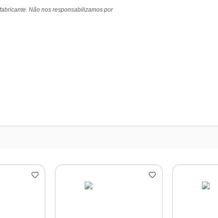
 fabricante. Não nos responsabilizamos por