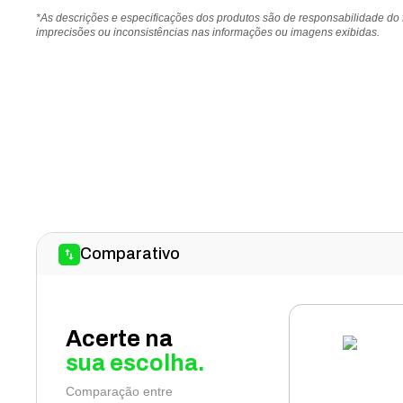
*As descrições e especificações dos produtos são de responsabilidade do
imprecisões ou inconsistências nas informações ou imagens exibidas.
Comparativo
Acerte na
sua escolha.
Comparação entre