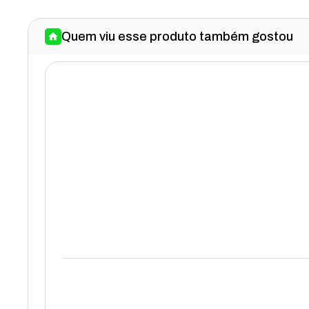
Quem viu esse produto também gostou