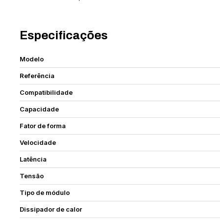
Especificações
Modelo
Referência
Compatibilidade
Capacidade
Fator de forma
Velocidade
Latência
Tensão
Tipo de módulo
Dissipador de calor