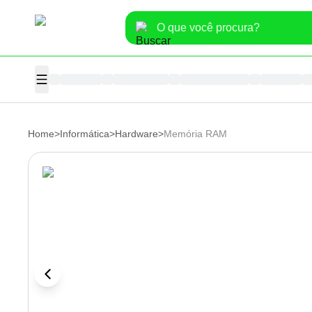
Home
>
Informática
>
Hardware
>
Memória RAM