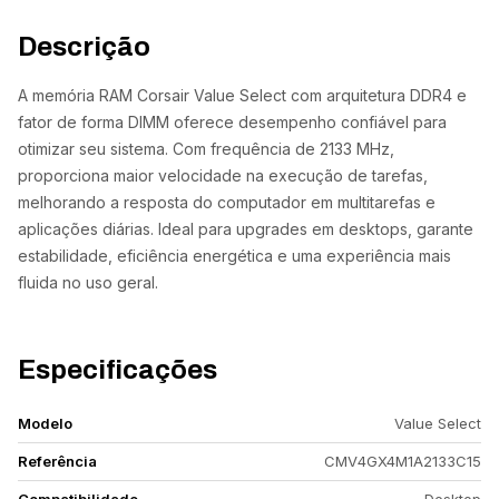
Descrição
A memória RAM Corsair Value Select com arquitetura DDR4 e
fator de forma DIMM oferece desempenho confiável para
otimizar seu sistema. Com frequência de 2133 MHz,
proporciona maior velocidade na execução de tarefas,
melhorando a resposta do computador em multitarefas e
aplicações diárias. Ideal para upgrades em desktops, garante
estabilidade, eficiência energética e uma experiência mais
fluida no uso geral.
Especificações
Modelo
Value Select
Referência
CMV4GX4M1A2133C15