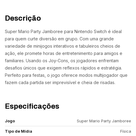
Descrição
Super Mario Party Jamboree para Nintendo Switch é ideal
para quem curte diversão em grupo. Com uma grande
variedade de minijogos interativos e tabuleiros cheios de
ação, ele promete horas de entretenimento para amigos e
familiares. Usando os Joy-Cons, os jogadores enfrentam
desafios únicos que exigem reflexos rápidos e estratégia.
Perfeito para festas, o jogo oferece modos multijogador que
fazem cada partida ser imprevisível e cheia de risadas.
Especificações
Jogo
Super Mario Party Jamboree
Tipo de Mídia
Física