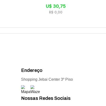
U$
30,75
R$
0,00
Endereço
Shopping Jebai Center 3º Piso
Nossas Redes Sociais