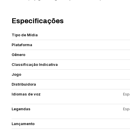
Especificações
Tipo de Mídia
Plataforma
Gênero
Classificação Indicativa
Jogo
Distribuidora
Idiomas de voz
Esp
Legendas
Esp
Lançamento