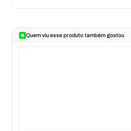
Quem viu esse produto também gostou