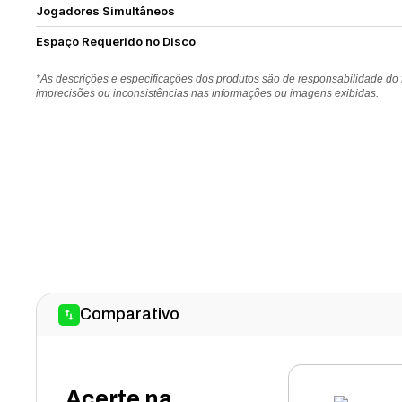
Jogadores Simultâneos
Espaço Requerido no Disco
*As descrições e especificações dos produtos são de responsabilidade do
imprecisões ou inconsistências nas informações ou imagens exibidas.
Comparativo
Acerte na