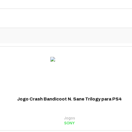
Jogo Crash Bandicoot N. Sane Trilogy para PS4
Jogos
SONY