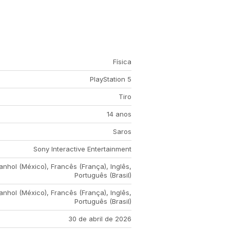
Física
PlayStation 5
Tiro
14 anos
Saros
Sony Interactive Entertainment
anhol (México), Francês (França), Inglês,
Português (Brasil)
anhol (México), Francês (França), Inglês,
Português (Brasil)
30 de abril de 2026