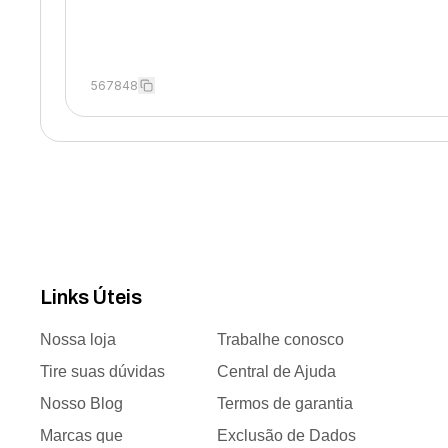
567848
Links Úteis
Nossa loja
Trabalhe conosco
Tire suas dúvidas
Central de Ajuda
Nosso Blog
Termos de garantia
Marcas que
Exclusão de Dados