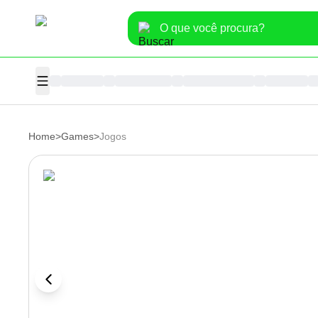
Home
>
Games
>
Jogos