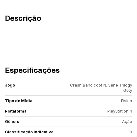
Descrição
Especificações
Jogo
Crash Bandicoot N. Sane Trilogy
Goty
Tipo de Mídia
Física
Plataforma
PlayStation 4
Gênero
Ação
Classificação Indicativa
10