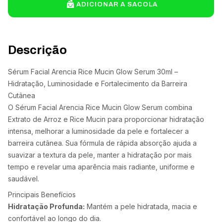
ADICIONAR A SACOLA
Descrição
Sérum Facial Arencia Rice Mucin Glow Serum 30ml –
Hidratação, Luminosidade e Fortalecimento da Barreira
Cutânea
O Sérum Facial Arencia Rice Mucin Glow Serum combina
Extrato de Arroz e Rice Mucin para proporcionar hidratação
intensa, melhorar a luminosidade da pele e fortalecer a
barreira cutânea. Sua fórmula de rápida absorção ajuda a
suavizar a textura da pele, manter a hidratação por mais
tempo e revelar uma aparência mais radiante, uniforme e
saudável.
Principais Benefícios
Hidratação Profunda:
Mantém a pele hidratada, macia e
confortável ao longo do dia.