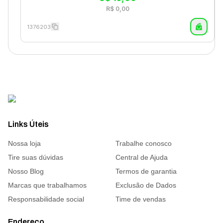
R$
0,00
1376203
Links Úteis
Nossa loja
Trabalhe conosco
Tire suas dúvidas
Central de Ajuda
Nosso Blog
Termos de garantia
Marcas que trabalhamos
Exclusão de Dados
Responsabilidade social
Time de vendas
Endereço