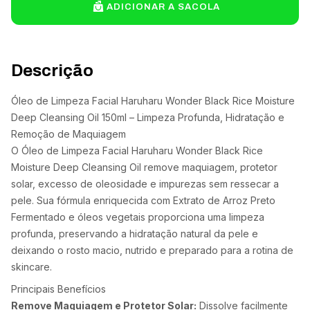
ADICIONAR A SACOLA
Descrição
Óleo de Limpeza Facial Haruharu Wonder Black Rice Moisture
Deep Cleansing Oil 150ml – Limpeza Profunda, Hidratação e
Remoção de Maquiagem
O Óleo de Limpeza Facial Haruharu Wonder Black Rice
Moisture Deep Cleansing Oil remove maquiagem, protetor
solar, excesso de oleosidade e impurezas sem ressecar a
pele. Sua fórmula enriquecida com Extrato de Arroz Preto
Fermentado e óleos vegetais proporciona uma limpeza
profunda, preservando a hidratação natural da pele e
deixando o rosto macio, nutrido e preparado para a rotina de
skincare.
Principais Benefícios
Remove Maquiagem e Protetor Solar:
Dissolve facilmente