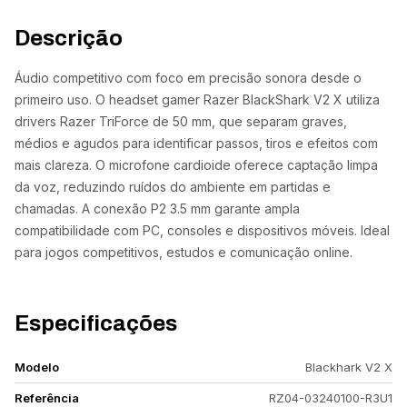
Descrição
Áudio competitivo com foco em precisão sonora desde o
primeiro uso. O headset gamer Razer BlackShark V2 X utiliza
drivers Razer TriForce de 50 mm, que separam graves,
médios e agudos para identificar passos, tiros e efeitos com
mais clareza. O microfone cardioide oferece captação limpa
da voz, reduzindo ruídos do ambiente em partidas e
chamadas. A conexão P2 3.5 mm garante ampla
compatibilidade com PC, consoles e dispositivos móveis. Ideal
para jogos competitivos, estudos e comunicação online.
Especificações
Modelo
Blackhark V2 X
Referência
RZ04-03240100-R3U1