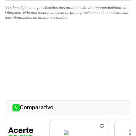
*As descrições e especificações dos produtos são de responsabilidade do
fabricante. Não nos responsabilizamos por imprecisões ou inconsistências
nas informações ou imagens exibidas.
Comparativo
Acerte