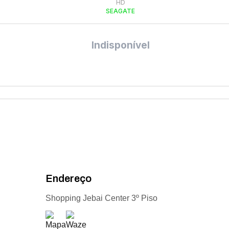
HD
SEAGATE
Indisponível
Endereço
Shopping Jebai Center 3º Piso