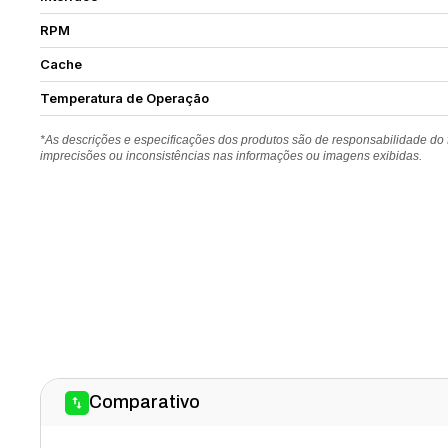
RPM
Cache
Temperatura de Operação
*As descrições e especificações dos produtos são de responsabilidade do
imprecisões ou inconsistências nas informações ou imagens exibidas.
Comparativo