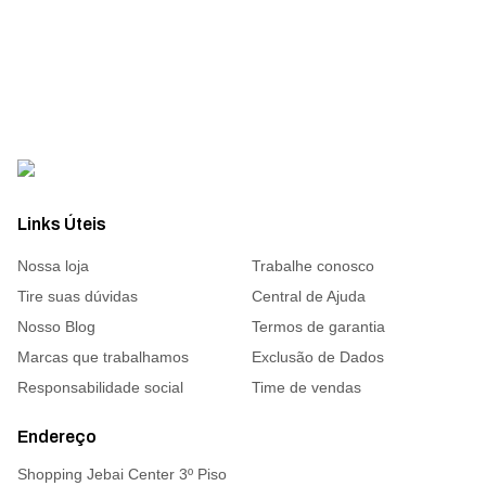
Links Úteis
Nossa loja
Trabalhe conosco
Tire suas dúvidas
Central de Ajuda
Nosso Blog
Termos de garantia
Marcas que trabalhamos
Exclusão de Dados
Responsabilidade social
Time de vendas
Endereço
Shopping Jebai Center 3º Piso