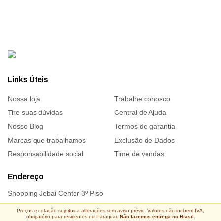
Links Úteis
Nossa loja
Trabalhe conosco
Tire suas dúvidas
Central de Ajuda
Nosso Blog
Termos de garantia
Marcas que trabalhamos
Exclusão de Dados
Responsabilidade social
Time de vendas
Endereço
Shopping Jebai Center 3º Piso
Preços e cotação sujeitos a alterações sem aviso prévio. Valores não incluem IVA,
obrigatório para residentes no Paraguai.
Não fazemos entrega no Brasil.