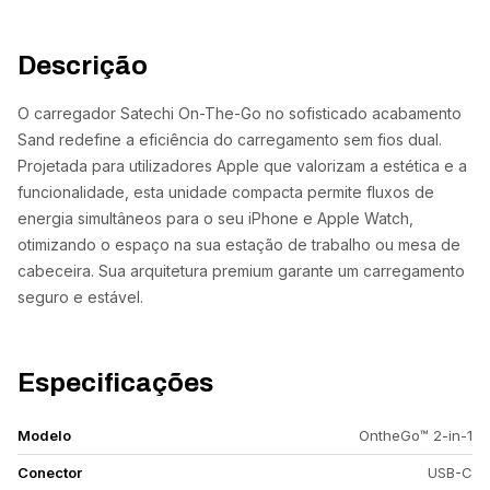
Descrição
O carregador Satechi On-The-Go no sofisticado acabamento
Sand redefine a eficiência do carregamento sem fios dual.
Projetada para utilizadores Apple que valorizam a estética e a
funcionalidade, esta unidade compacta permite fluxos de
energia simultâneos para o seu iPhone e Apple Watch,
otimizando o espaço na sua estação de trabalho ou mesa de
cabeceira. Sua arquitetura premium garante um carregamento
seguro e estável.
Especificações
Modelo
OntheGo™ 2-in-1
Conector
USB-C