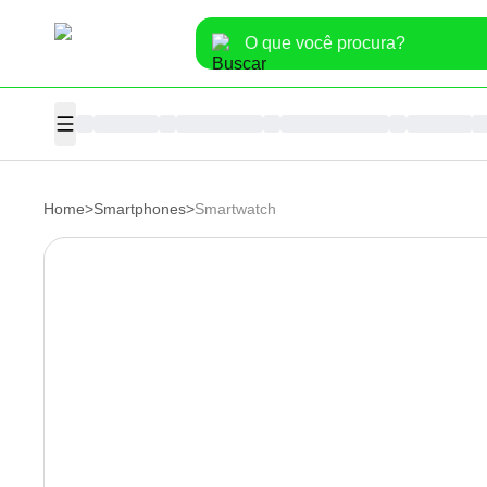
Home
>
Smartphones
>
Smartwatch