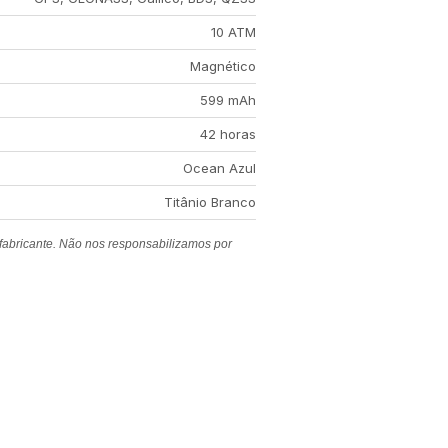
10 ATM
Magnético
599 mAh
42 horas
Ocean Azul
Titânio Branco
 fabricante. Não nos responsabilizamos por