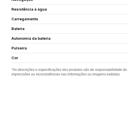
Resistência à água
Carregamento
Bateria
Autonomia da bateria
Pulseira
Cor
*As descrições e especificações dos produtos são de responsabilidade do
imprecisões ou inconsistências nas informações ou imagens exibidas.