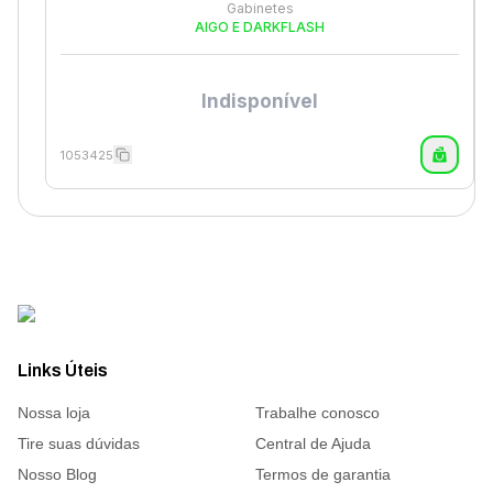
Gabinetes
AIGO E DARKFLASH
Indisponível
1053425
Links Úteis
Nossa loja
Trabalhe conosco
Tire suas dúvidas
Central de Ajuda
Nosso Blog
Termos de garantia