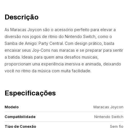
Descrição
As Maracas Joycon são o acessório perfeito para elevar a
diversão nos jogos de ritmo do Nintendo Switch, como o
Samba de Amigo: Party Central. Com design prático, basta
encaixar seus Joy-Cons nas maracas e se preparar para sentir
a batida. Ideais para quem ama desafios musicais,
proporcionam uma experiência imersiva e animada, deixando
você no ritmo da música com muita facilidade.
Especificações
Modelo
Maracas Joycon
Compatibilidade
Nintendo Switch
Tipo de Conexão
Sem fio