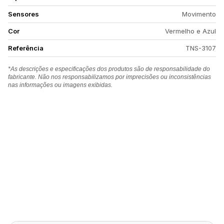
Sensores
Movimento
Cor
Vermelho e Azul
Referência
TNS-3107
*As descrições e especificações dos produtos são de responsabilidade do
fabricante. Não nos responsabilizamos por imprecisões ou inconsistências
nas informações ou imagens exibidas.