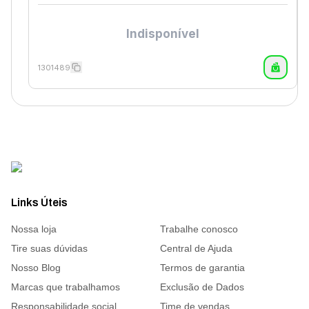
Indisponível
1301489
Links Úteis
Nossa loja
Trabalhe conosco
Tire suas dúvidas
Central de Ajuda
Nosso Blog
Termos de garantia
Marcas que trabalhamos
Exclusão de Dados
Responsabilidade social
Time de vendas