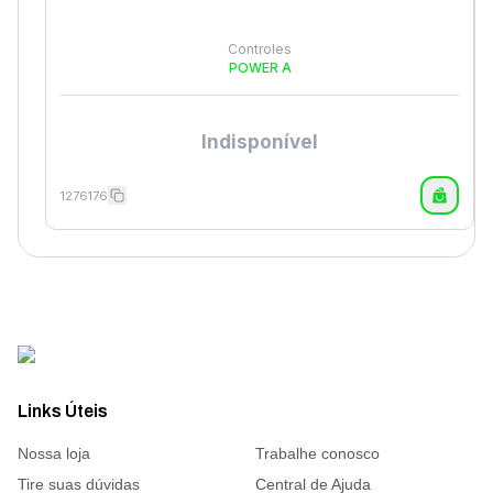
Controles
POWER A
Indisponível
1276176
Links Úteis
Nossa loja
Trabalhe conosco
Tire suas dúvidas
Central de Ajuda