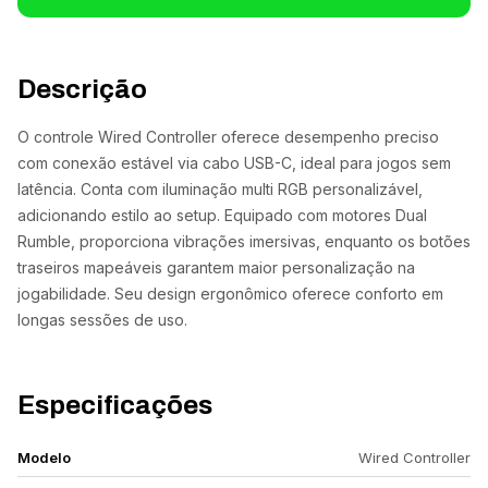
Descrição
O controle Wired Controller oferece desempenho preciso
com conexão estável via cabo USB-C, ideal para jogos sem
latência. Conta com iluminação multi RGB personalizável,
adicionando estilo ao setup. Equipado com motores Dual
Rumble, proporciona vibrações imersivas, enquanto os botões
traseiros mapeáveis garantem maior personalização na
jogabilidade. Seu design ergonômico oferece conforto em
longas sessões de uso.
Especificações
Modelo
Wired Controller